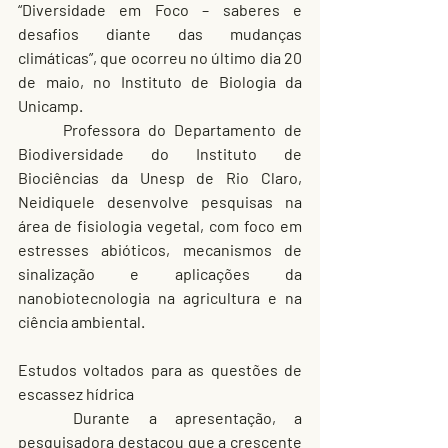
“Diversidade em Foco – saberes e 
desafios diante das mudanças 
climáticas”, que ocorreu no último dia 20 
de maio, no Instituto de Biologia da 
Unicamp.
	Professora do Departamento de 
Biodiversidade do Instituto de 
Biociências da Unesp de Rio Claro, 
Neidiquele desenvolve pesquisas na 
área de fisiologia vegetal, com foco em 
estresses abióticos, mecanismos de 
sinalização e aplicações da 
nanobiotecnologia na agricultura e na 
ciência ambiental.
Estudos voltados para as questões de 
escassez hídrica
	Durante a apresentação, a 
pesquisadora destacou que a crescente 