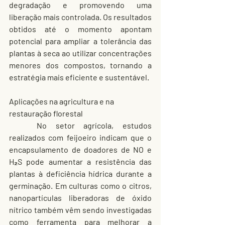
degradação e promovendo uma 
liberação mais controlada. Os resultados 
obtidos até o momento apontam 
potencial para ampliar a tolerância das 
plantas à seca ao utilizar concentrações 
menores dos compostos, tornando a 
estratégia mais eficiente e sustentável.
Aplicações na agricultura e na 
restauração florestal
	No setor agrícola, estudos 
realizados com feijoeiro indicam que o 
encapsulamento de doadores de NO e 
H₂S pode aumentar a resistência das 
plantas à deficiência hídrica durante a 
germinação. Em culturas como o citros, 
nanopartículas liberadoras de óxido 
nítrico também vêm sendo investigadas 
como ferramenta para melhorar a 