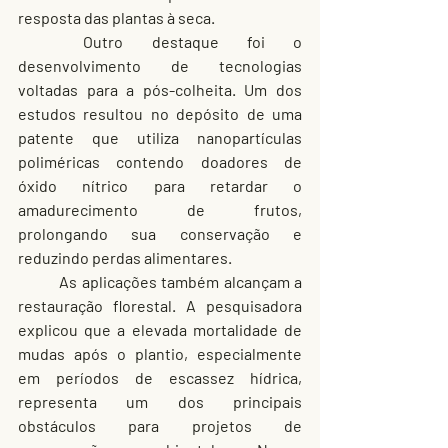
resposta das plantas à seca.
	Outro destaque foi o 
desenvolvimento de tecnologias 
voltadas para a pós-colheita. Um dos 
estudos resultou no depósito de uma 
patente que utiliza nanopartículas 
poliméricas contendo doadores de 
óxido nítrico para retardar o 
amadurecimento de frutos, 
prolongando sua conservação e 
reduzindo perdas alimentares.
	As aplicações também alcançam a 
restauração florestal. A pesquisadora 
explicou que a elevada mortalidade de 
mudas após o plantio, especialmente 
em períodos de escassez hídrica, 
representa um dos principais 
obstáculos para projetos de 