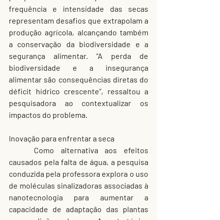
frequência e intensidade das secas 
representam desafios que extrapolam a 
produção agrícola, alcançando também 
a conservação da biodiversidade e a 
segurança alimentar. “A perda de 
biodiversidade e a insegurança 
alimentar são consequências diretas do 
déficit hídrico crescente”, ressaltou a 
pesquisadora ao contextualizar os 
impactos do problema.
Inovação para enfrentar a seca
	Como alternativa aos efeitos 
causados pela falta de água, a pesquisa 
conduzida pela professora explora o uso 
de moléculas sinalizadoras associadas à 
nanotecnologia para aumentar a 
capacidade de adaptação das plantas 