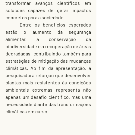
transformar avanços científicos em 
soluções capazes de gerar impactos 
concretos para a sociedade.
	Entre os benefícios esperados 
estão o aumento da segurança 
alimentar, a conservação da 
biodiversidade e a recuperação de áreas 
degradadas, contribuindo também para 
estratégias de mitigação das mudanças 
climáticas.
 Ao
 fim da apresentação, a 
pesquisadora reforçou que desenvolver 
plantas mais resistentes às condições 
ambientais extremas representa não 
apenas um desafio científico, mas uma 
necessidade diante das transformações 
climáticas em curso.