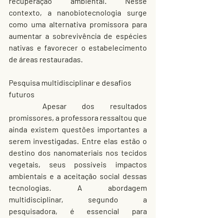
recuperação ambiental. Nesse 
contexto, a nanobiotecnologia surge 
como uma alternativa promissora para 
aumentar a sobrevivência de espécies 
nativas e favorecer o estabelecimento 
de áreas restauradas.
Pesquisa multidisciplinar e desafios 
futuros
	Apesar dos resultados 
promissores, a professora ressaltou que 
ainda existem questões importantes a 
serem investigadas. Entre elas estão o 
destino dos nanomateriais nos tecidos 
vegetais, seus possíveis impactos 
ambientais e a aceitação social dessas 
tecnologias. A abordagem 
multidisciplinar, segundo a 
pesquisadora, é essencial para 