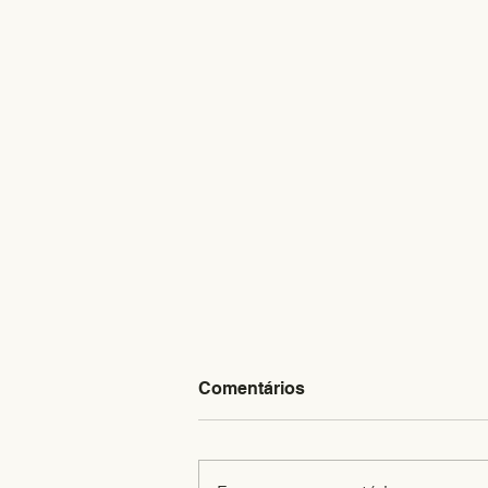
Comentários