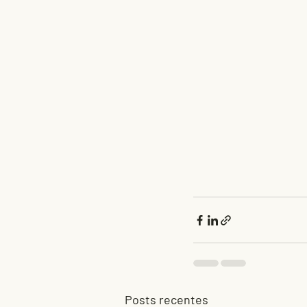
Posts recentes