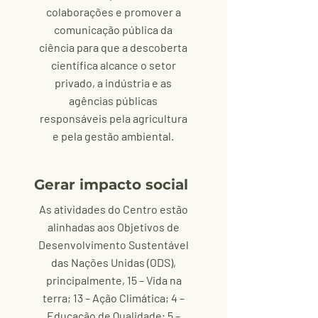
colaborações e promover a
comunicação pública da
ciência para que a descoberta
científica alcance o setor
privado, a indústria e as
agências públicas
responsáveis ​​pela agricultura
e pela gestão ambiental.
Gerar impacto social
As atividades do Centro estão
alinhadas aos Objetivos de
Desenvolvimento Sustentável
das Nações Unidas (ODS),
principalmente, 15 – Vida na
terra; 13 – Ação Climática; 4 –
Educação de Qualidade; 5 –