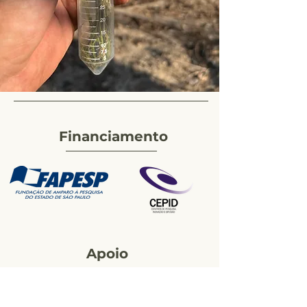
Financiamento
Apoio