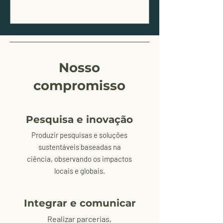
Nosso
compromisso
Pesquisa e inovação
Produzir pesquisas e soluções
sustentáveis baseadas na
ciência, observando os impactos
locais e globais.
Integrar e comunicar
Realizar parcerias,