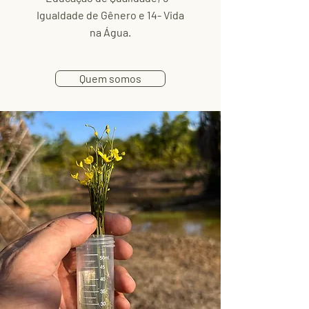
Igualdade de Gênero e 14- Vida
na Água.
Quem somos