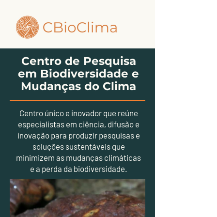
Centro de Pesquisa
em Biodiversidade e
Mudanças do Clima
Centro único e inovador que reúne
especialistas em ciência, difusão e
inovação para produzir pesquisas e
soluções sustentáveis que
minimizem as mudanças climáticas
e a perda da biodiversidade.