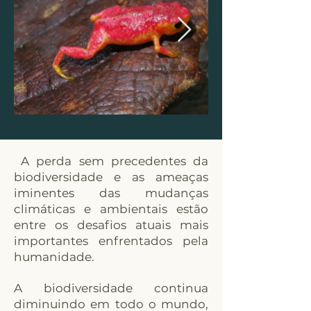
A perda sem precedentes da
biodiversidade e as ameaças
iminentes das mudanças
climáticas e ambientais estão
entre os desafios atuais mais
importantes enfrentados pela
humanidade.
A biodiversidade continua
diminuindo em todo o mundo,