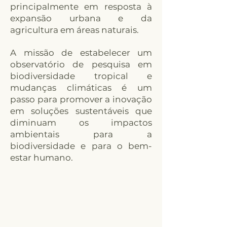
principalmente em resposta à
expansão urbana e da
agricultura em áreas naturais.
A missão de estabelecer um
observatório de pesquisa em
biodiversidade tropical e
mudanças climáticas é um
passo para promover a inovação
em soluções sustentáveis que
diminuam os impactos
ambientais para a
biodiversidade e para o bem-
estar humano.