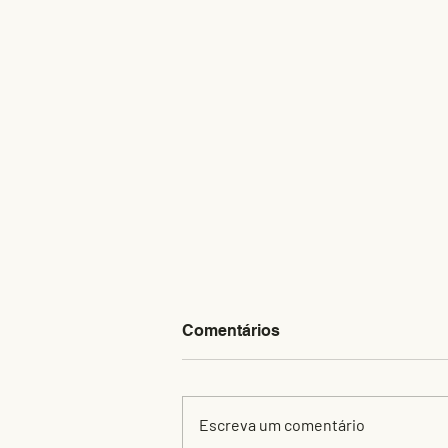
Comentários
Escreva um comentário