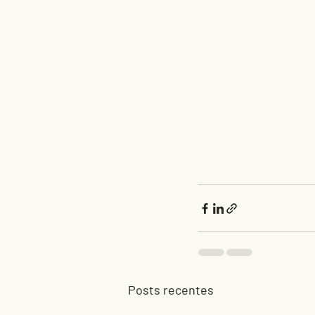
Posts recentes