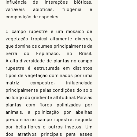
influência de interações bióticas, 
variáveis abióticas, filogenia e 
composição de espécies.
O campo rupestre é um mosaico de 
vegetação tropical altamente diverso, 
que domina os cumes principalmente da 
Serra do Espinhaço, no Brasil. 
A alta diversidade de plantas no campo 
rupestre é estruturada em distintos 
tipos de vegetação dominados por uma 
matriz campestre, influenciada 
principalmente pelas condições do solo 
ao longo do gradiente altitudinal. Para as 
plantas com flores polinizadas por 
animais, a polinização por abelhas 
predomina no campo rupestre, seguida 
por beija-flores e outros insetos. Um 
dos atrativos principais para esses 