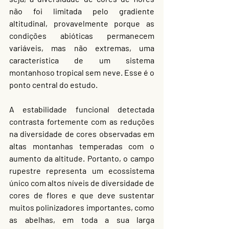
não foi limitada pelo gradiente 
altitudinal, provavelmente porque as 
condições abióticas permanecem 
variáveis, mas não extremas, uma 
característica de um sistema 
montanhoso tropical sem neve. Esse é o 
ponto central do estudo.
A estabilidade funcional detectada 
contrasta fortemente com as reduções 
na diversidade de cores observadas em 
altas montanhas temperadas com o 
aumento da altitude. Portanto, o campo 
rupestre representa um ecossistema 
único com altos níveis de diversidade de 
cores de flores e que deve sustentar 
muitos polinizadores importantes, como 
as abelhas, em toda a sua larga 