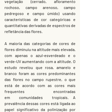
vegetação (cerrado, afloramento 
rochoso, campo arenoso, campo 
pedregoso e campo úmido) usando 
características de cor categóricas e 
quantitativas derivadas de espectros de 
refletância das flores.
A maioria das categorias de cores de 
flores diminuiu na altitude mais elevada, 
com apenas o azul-esverdeado e o 
verde-UV aumentando com a altitude. O 
estudo revelou que rosa, amarelo e 
branco foram as cores predominantes 
das flores no campo rupestre, o que 
está de acordo com as cores mais 
frequentes encontradas 
em  comunidades  tropicais. A 
prevalência dessas cores está ligada ao 
papel significativo da polinização por 