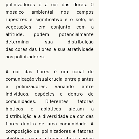
polinizadores é a cor das flores. O 
mosaico ambiental nos campos 
rupestres é significativo e o solo, as 
vegetações, em conjunto com a 
altitude, podem potencialmente 
determinar sua distribuição 
das cores das flores e sua atratividade 
aos polinizadores.
A cor das flores é um canal de 
comunicação visual crucial entre plantas 
e polinizadores, variando entre 
indivíduos, espécies e dentro de 
comunidades. Diferentes fatores 
bióticos e abióticos afetam a 
distribuição e a diversidade da cor das 
flores dentro de uma comunidade. A 
composição de polinizadores e fatores 
abióticos, como a temperatura, variam 