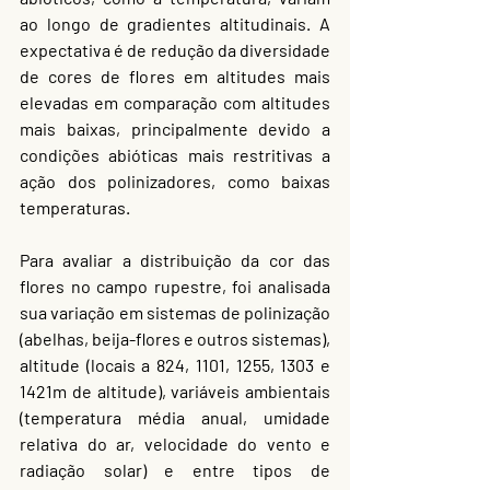
ao longo de gradientes altitudinais. A 
expectativa é de redução da diversidade 
de cores de flores em altitudes mais 
elevadas em comparação com altitudes 
mais baixas, principalmente devido a 
condições abióticas mais restritivas a 
ação dos polinizadores, como baixas 
temperaturas.
Para avaliar a distribuição da cor das 
flores no campo rupestre, foi analisada 
sua variação em sistemas de polinização 
(abelhas, beija-flores e outros sistemas), 
altitude (locais a 824, 1101, 1255, 1303 e 
1421m de altitude), variáveis ambientais 
(temperatura média anual, umidade 
relativa do ar, velocidade do vento e 
radiação solar) e entre tipos de 