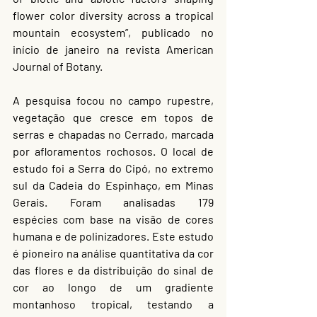
flower color diversity across a tropical 
mountain ecosystem”, publicado no 
início de janeiro na revista American 
Journal of Botany.
A pesquisa focou no campo rupestre, 
vegetação que cresce em topos de 
serras e chapadas no Cerrado, marcada 
por afloramentos rochosos. O local de 
estudo foi a Serra do Cipó, no extremo 
sul da Cadeia do Espinhaço, em Minas 
Gerais. Foram analisadas 179 
espécies com base na visão de cores 
humana e de polinizadores. Este estudo 
é pioneiro na análise quantitativa da cor 
das flores e da distribuição do sinal de 
cor ao longo de um gradiente 
montanhoso tropical, testando a 