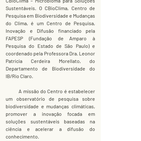
CBioClima – Microbioma para Soluções 
Sustentáveis. O CBioClima, Centro de 
Pesquisa em Biodiversidade e Mudanças 
do Clima, é um Centro de Pesquisa, 
Inovação e Difusão financiado pela 
FAPESP (Fundação de Amparo à 
Pesquisa do Estado de São Paulo) e 
coordenado pela Professora Dra. Leonor 
Patrícia Cerdeira Morellato, do 
Departamento de Biodiversidade do 
IB/Rio Claro.
	A missão do Centro é estabelecer 
um observatório de pesquisa sobre 
biodiversidade e mudanças climáticas, 
promover a inovação focada em 
soluções sustentáveis baseadas na 
ciência e acelerar a difusão do 
conhecimento.