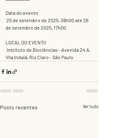
Data do evento
 25 de setembro de 2025, 08h00 até 26 
de setembro de 2025, 17h00
LOCAL DO EVENTO
 Instituto de Biociências - Avenida 24 A, 
Vila Indaiá, Rio Claro - São Paulo
Posts recentes
Ver tudo