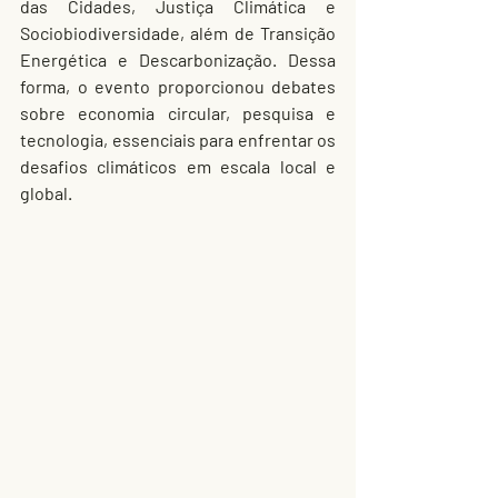
das Cidades, Justiça Climática e 
Sociobiodiversidade, além de Transição 
Energética e Descarbonização. Dessa 
forma, o evento proporcionou debates 
sobre economia circular, pesquisa e 
tecnologia, essenciais para enfrentar os 
desafios climáticos em escala local e 
global.