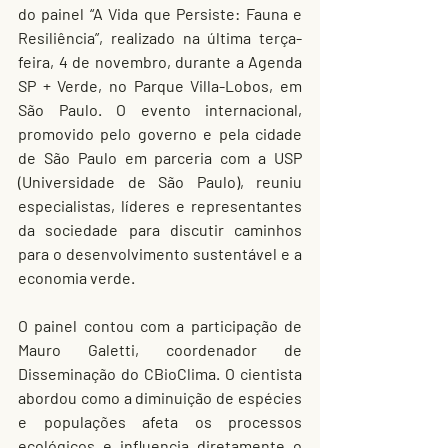
do painel “A Vida que Persiste: Fauna e 
Resiliência”, realizado na última terça-
feira, 4 de novembro, durante a Agenda 
SP + Verde, no Parque Villa-Lobos, em 
São Paulo. O evento internacional, 
promovido pelo governo e pela cidade 
de São Paulo em parceria com a USP 
(Universidade de São Paulo), reuniu 
especialistas, líderes e representantes 
da sociedade para discutir caminhos 
para o desenvolvimento sustentável e a 
economia verde.
O painel contou com a participação de 
Mauro Galetti, coordenador de 
Disseminação do CBioClima. O cientista 
abordou como a diminuição de espécies 
e populações afeta os processos 
ecológicos e influencia diretamente o 