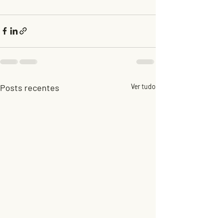
Posts recentes
Ver tudo