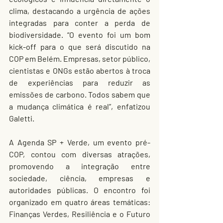
clima, destacando a urgência de ações 
integradas para conter a perda de 
biodiversidade. “O evento foi um bom 
kick-off para o que será discutido na 
COP em Belém. Empresas, setor público, 
cientistas e ONGs estão abertos à troca 
de experiências para reduzir as 
emissões de carbono. Todos sabem que 
a mudança climática é real”, enfatizou 
Galetti.
A Agenda SP + Verde, um evento pré-
COP, contou com diversas atrações, 
promovendo a integração entre 
sociedade, ciência, empresas e 
autoridades públicas. O encontro foi 
organizado em quatro áreas temáticas: 
Finanças Verdes, Resiliência e o Futuro 