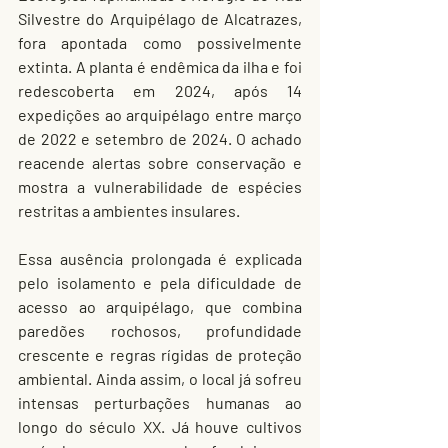
Silvestre do Arquipélago de Alcatrazes, 
fora apontada como possivelmente 
extinta. A planta é endêmica da ilha e foi 
redescoberta em 2024, após 14 
expedições ao arquipélago entre março 
de 2022 e setembro de 2024. O achado 
reacende alertas sobre conservação e 
mostra a vulnerabilidade de espécies 
restritas a ambientes insulares.
Essa ausência prolongada é explicada 
pelo isolamento e pela dificuldade de 
acesso ao arquipélago, que combina 
paredões rochosos, profundidade 
crescente e regras rígidas de proteção 
ambiental. Ainda assim, o local já sofreu 
intensas perturbações humanas ao 
longo do século XX. Já houve cultivos 