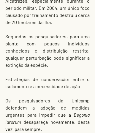
Alcatrazes, especialmente durante o 
período militar. Em 2004, um único foco 
causado por treinamento destruiu cerca 
de 20 hectares da ilha.
Segundos os pesquisadores, para uma 
planta com poucos indivíduos 
conhecidos e distribuição restrita, 
qualquer perturbação pode significar a 
extinção da espécie.
Estratégias de conservação: entre o 
isolamento e a necessidade de ação
Os pesquisadores da Unicamp 
defendem a adoção de medidas 
urgentes para impedir que a 
Begonia 
larorum
 desapareça novamente, desta 
vez, para sempre.