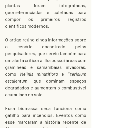
plantas foram fotografadas, 
georreferenciadas e coletadas para 
compor os primeiros registros 
científicos modernos.
O artigo reúne ainda informações sobre 
o cenário encontrado pelos 
pesquisadores, que serviu também para 
um alerta crítico: a ilha possui áreas com 
gramíneas e samambaias invasoras, 
como 
Melinis minutiflora
 e 
Pteridium 
esculentum
, que dominam espaços 
degradados e aumentam o combustível 
acumulado no solo.
Essa biomassa seca funciona como 
gatilho para incêndios. Eventos como 
esse marcaram a história recente de 