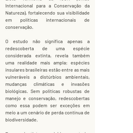
Internacional para a Conservação da 
Natureza), fortalecendo sua visibilidade 
em políticas internacionais de 
conservação.
O estudo não significa apenas a 
redescoberta de uma espécie 
considerada extinta, revela também 
uma realidade mais ampla: espécies 
insulares brasileiras estão entre as mais 
vulneráveis a distúrbios ambientais, 
mudanças climáticas e invasões 
biológicas. Sem políticas robustas de 
manejo e conservação, redescobertas 
como essa podem ser exceções em 
meio a um cenário de perda contínua de 
biodiversidade.